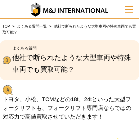
TOP
よくある質問一覧
他社で断られたような大型車両や特殊車両でも買
取可能？
よくある質問
他社で断られたような大型車両や特殊
車両でも買取可能？
トヨタ、小松、TCMなどの18t、24tといった大型フ
ォークリフトも、フォークリフト専門店ならではの
対応力で高値買取させていただきます！