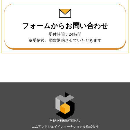
フォームからお問い合わせ
受付時間：24時間
※受信後、順次返信させていただきます
エムアンドジェイインターナショナル株式会社