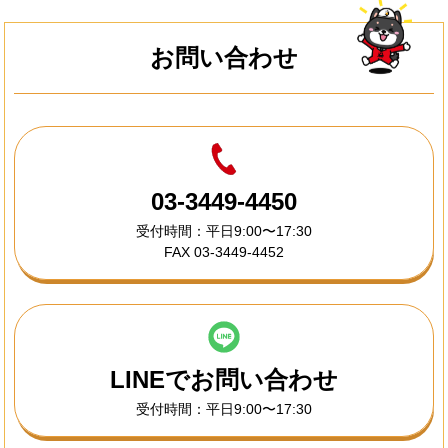
お問い合わせ
03-3449-4450
受付時間：平日9:00〜17:30
FAX 03-3449-4452
LINEでお問い合わせ
受付時間：平日9:00〜17:30