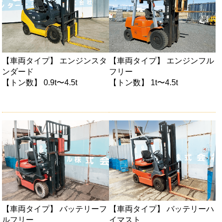
【車両タイプ】 エンジンスタ
【車両タイプ】 エンジンフル
ンダード
フリー
【トン数】 0.9t〜4.5t
【トン数】 1t〜4.5t
【車両タイプ】 バッテリーフ
【車両タイプ】 バッテリーハ
ルフリー
イマスト