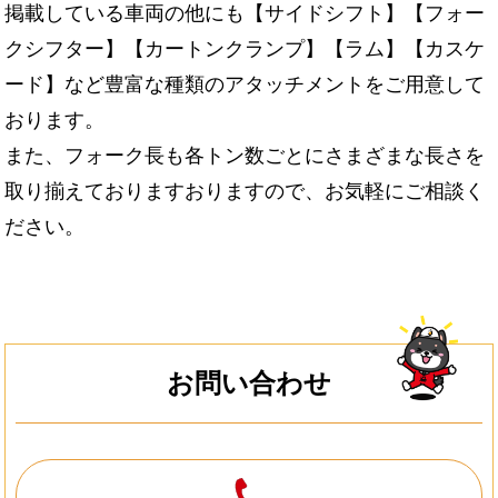
掲載している車両の他にも【サイドシフト】【フォー
クシフター】【カートンクランプ】【ラム】【カスケ
ード】など豊富な種類のアタッチメントをご用意して
おります。
また、フォーク長も各トン数ごとにさまざまな長さを
取り揃えておりますおりますので、お気軽にご相談く
ださい。
お問い合わせ