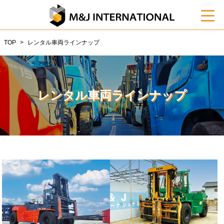
TOP
レンタル車両ラインナップ
レンタル車両ラインナップ