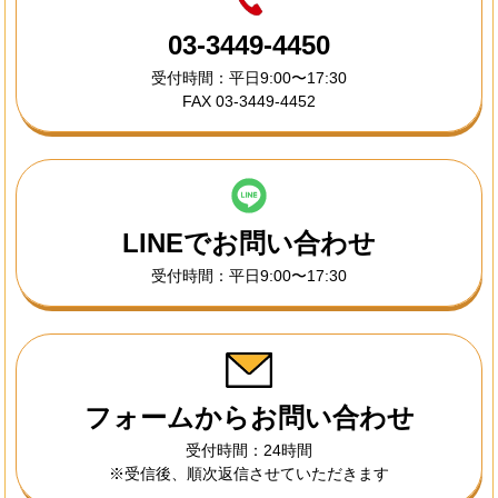
03-3449-4450
受付時間：平日9:00〜17:30
FAX 03-3449-4452
LINEでお問い合わせ
受付時間：平日9:00〜17:30
フォームからお問い合わせ
受付時間：24時間
※受信後、順次返信させていただきます