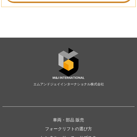
エムアンドジェイインターナショナル株式会社
車両・部品 販売
フォークリフトの選び方