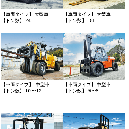
【車両タイプ】 大型車
【車両タイプ】 大型車
【トン数】 24t
【トン数】 18t
【車両タイプ】 中型車
【車両タイプ】 中型車
【トン数】 10t〜12t
【トン数】 5t〜8t